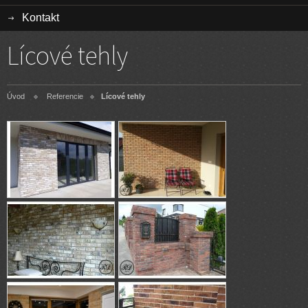
Kontakt
Lícové tehly
Úvod
Referencie
Lícové tehly