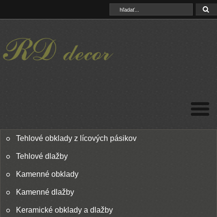
Tehlové obklady z lícových pásikov
Tehlové dlažby
Kamenné obklady
Kamenné dlažby
Keramické obklady a dlažby